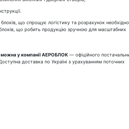
струкції.
 блоків, що спрощує логістику та розрахунок необхідно
U-блоків, що робить продукцію зручною для масштабних
 можна у компанії АЕРОБЛОК
— офіційного постачальн
Доступна доставка по Україні з урахуванням поточних