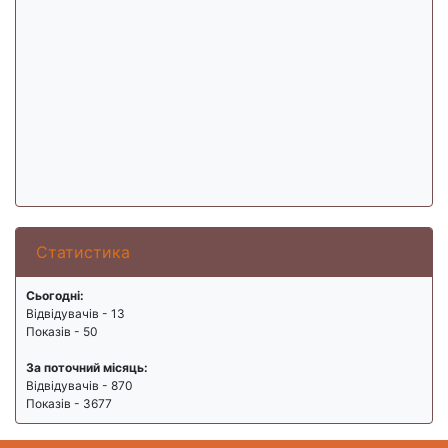
Статистика
Сьогодні:
Відвідувачів - 13
Показів - 50
За поточний місяць:
Відвідувачів - 870
Показів - 3677