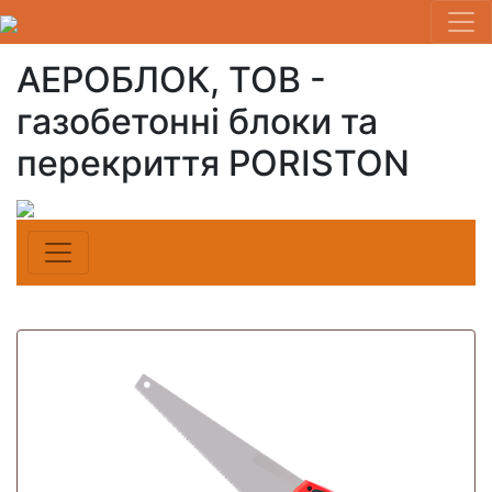
АЕРОБЛОК, ТОВ -
газобетонні блоки та
перекриття PORISTON