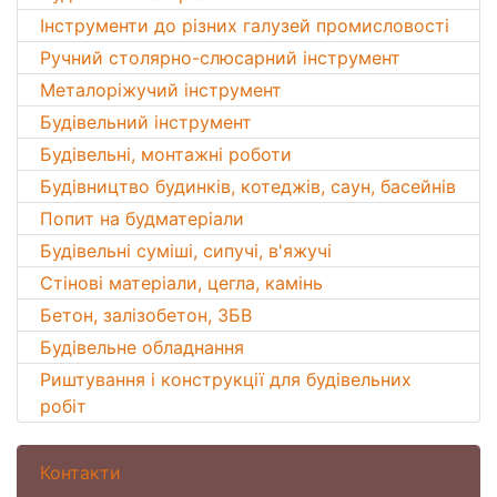
Інструменти до різних галузей промисловості
Ручний столярно-слюсарний інструмент
Металоріжучий інструмент
Будівельний інструмент
Будівельні, монтажні роботи
Будівництво будинків, котеджів, саун, басейнів
Попит на будматеріали
Будівельні суміші, сипучі, в'яжучі
Стінові матеріали, цегла, камінь
Бетон, залізобетон, ЗБВ
Будівельне обладнання
Риштування і конструкції для будівельних
робіт
Контакти