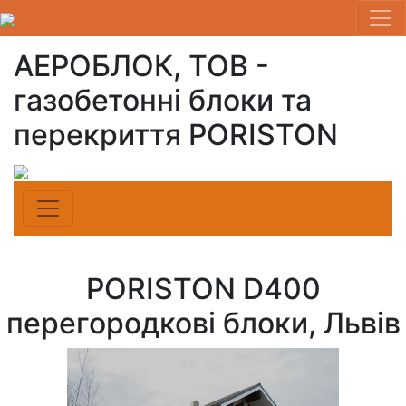
АЕРОБЛОК, ТОВ -
газобетонні блоки та
перекриття PORISTON
PORISTON D400
перегородкові блоки, Львів