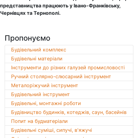
представництва працюють у Івано-Франківську,
Чернівцях та Тернополі.
Пропонуємо
Будівельний комплекс
Будівельні матеріали
Інструменти до різних галузей промисловості
Ручний столярно-слюсарний інструмент
Металоріжучий інструмент
Будівельний інструмент
Будівельні, монтажні роботи
Будівництво будинків, котеджів, саун, басейнів
Попит на будматеріали
Будівельні суміші, сипучі, в'яжучі